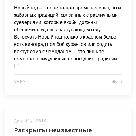
Новый год — это не только время веселья, но и
забавных традиций, связанных с различными
суевериями, которые якобы должны
обеспечить удачу в наступающем году.
Встречать Новый год только в красном белье,
есть виноград под бой курантов или ходить
вокруг дома с чемоданом — это лишь те
немногие причудливые новогодние традиции
[…]
VitR
0
Дек 31, 2019
Раскрыты неизвестные