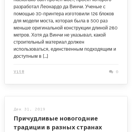
разработал Леонардо да Винчи. Ученые с
помощью 3D-принтера изготовили 126 блоков
для модели моста, которая была в 500 раз
меньше оригинальной конструкции длиной 280
метров. Хотя да Винчи не указывал, какой
строительный материал должен
использоваться, единственным подходящим и
доступным в […]
VitR
0
Дек 31, 2019
Причудливые новогодние
традиции в разных странах