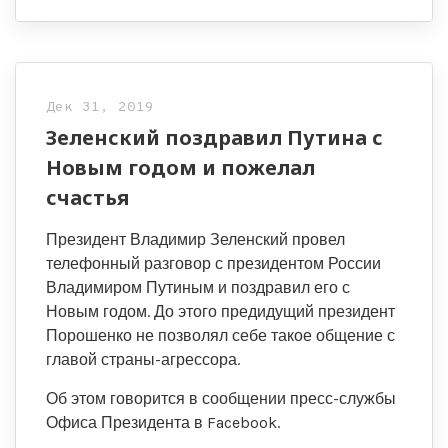
Дек 31, 2019
Зеленский поздравил Путина с
Новым годом и пожелал
счастья
Президент Владимир Зеленский провел
телефонный разговор с президентом России
Владимиром Путиным и поздравил его с
Новым годом. До этого предидущий президент
Порошенко не позволял себе такое общение с
главой страны-агрессора.
Об этом говорится в сообщении пресс-службы
Офиса Президента в Facebook.