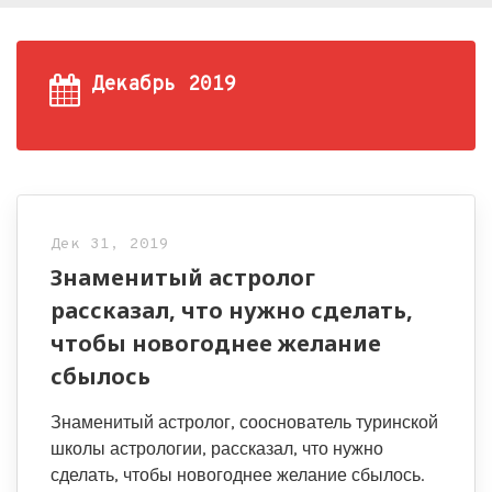
Декабрь 2019
Дек 31, 2019
Знаменитый астролог
рассказал, что нужно сделать,
чтобы новогоднее желание
сбылось
Знаменитый астролог, сооснователь туринской
школы астрологии, рассказал, что нужно
сделать, чтобы новогоднее желание сбылось.