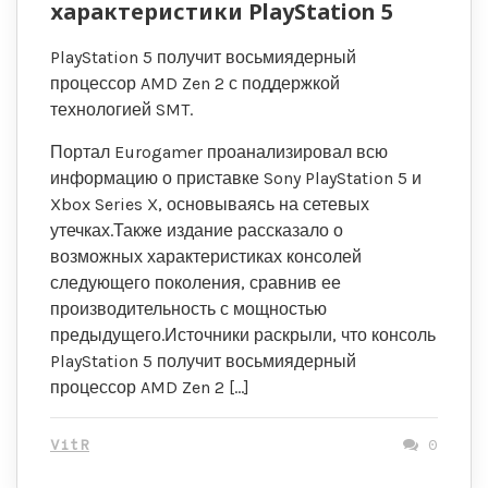
характеристики PlayStation 5
PlayStation 5 получит восьмиядерный
процессор AMD Zen 2 с поддержкой
технологией SMT.
Портал Eurogamer проанализировал всю
информацию о приставке Sony PlayStation 5 и
Xbox Series X, основываясь на сетевых
утечках.Также издание рассказало о
возможных характеристиках консолей
следующего поколения, сравнив ее
производительность с мощностью
предыдущего.Источники раскрыли, что консоль
PlayStation 5 получит восьмиядерный
процессор AMD Zen 2 […]
VitR
0