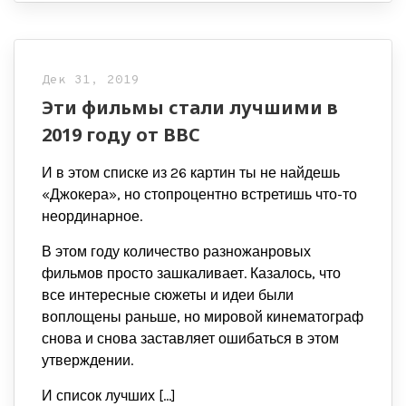
Дек 31, 2019
Эти фильмы стали лучшими в
2019 году от BBC
И в этом списке из 26 картин ты не найдешь
«Джокера», но стопроцентно встретишь что-то
неординарное.
В этом году количество разножанровых
фильмов просто зашкаливает. Казалось, что
все интересные сюжеты и идеи были
воплощены раньше, но мировой кинематограф
снова и снова заставляет ошибаться в этом
утверждении.
И список лучших […]