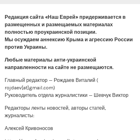
Редакция сайта «Наш Еврей» придерживается в
размещенных и размещаемых материалах
полностью проукраинской позиции.
Мы осуждаем аннексию Крыма и агрессию России
против Украины.
Любые материалы анти-украинской
направленности на сайте не размещаются.
Главный редактор — Рождаев Виталий (
rojdaev[at]gmail.com)
Руководитель отдела журналистики — Шевчук Виктор
Редакторы ленты новостей, авторы статей,
журналисты:
Алексей Кривоносов