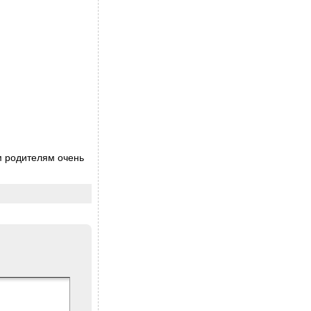
м родителям очень