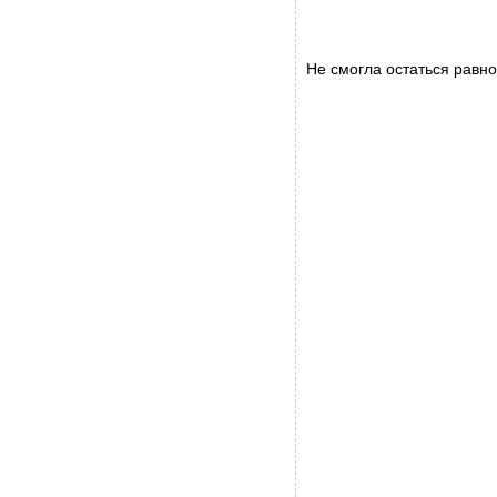
Не смогла остаться рав