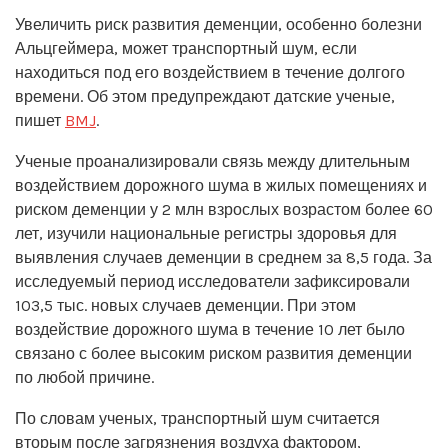
Увеличить риск развития деменции, особенно болезни
Альцгеймера, может транспортный шум, если
находиться под его воздействием в течение долгого
времени. Об этом предупреждают датские ученые,
пишет
BMJ
.
Ученые проанализировали связь между длительным
воздействием дорожного шума в жилых помещениях и
риском деменции у 2 млн взрослых возрастом более 60
лет, изучили национальные регистры здоровья для
выявления случаев деменции в среднем за 8,5 года. За
исследуемый период исследователи зафиксировали
103,5 тыс. новых случаев деменции. При этом
воздействие дорожного шума в течение 10 лет было
связано с более высоким риском развития деменции
по любой причине.
По словам ученых, транспортный шум считается
вторым после загрязнения воздуха фактором,