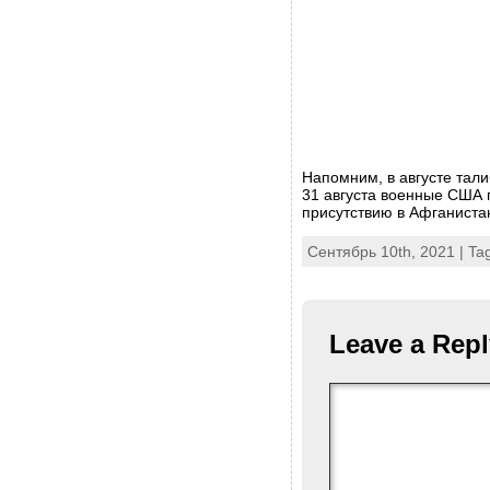
Напомним, в августе тали
31 августа военные США 
присутствию в Афганиста
Сентябрь 10th, 2021 | Ta
Leave a Repl