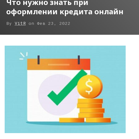
Что нужно знать при
оформлении кредита онлайн
By
VitR
on
Фев 23, 2022