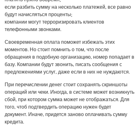
если разбить сумму на несколько платежей, все равно
будут начисляться проценты;
компании могут терроризировать клиентов
телефонными звонками.
Своевременная оплата поможет избежать этих
моментов. Но стоит помнить о том, что после
обращения в подобную организацию, номер попадает в
базу. Компании будут звонить, писать сообщения с
предложениями услуг, даже если в них не нуждаются.
При перечислении денег стоит сохранять скриншоты
операций или чеки. Иногда, в системе может возникнуть
сбой, при котором сумма может не отображаться. Для
того, чтоб подтвердить операцию нужен будет
документ. Иначе, придется заново оплачивать сумму
кредита.