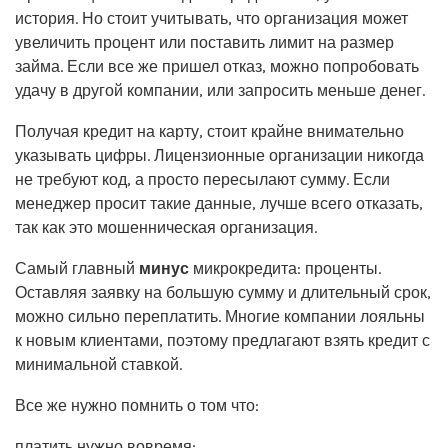
история. Но стоит учитывать, что организация может
увеличить процент или поставить лимит на размер
займа. Если все же пришел отказ, можно попробовать
удачу в другой компании, или запросить меньше денег.
Получая кредит на карту, стоит крайне внимательно
указывать цифры. Лицензионные организации никогда
не требуют код, а просто пересылают сумму. Если
менеджер просит такие данные, лучше всего отказать,
так как это мошенническая организация.
Самый главный
минус
микрокредита: проценты.
Оставляя заявку на большую сумму и длительный срок,
можно сильно переплатить. Многие компании лояльны
к новым клиентами, поэтому предлагают взять кредит с
минимальной ставкой.
Все же нужно помнить о том что:
платить нужно вовремя;