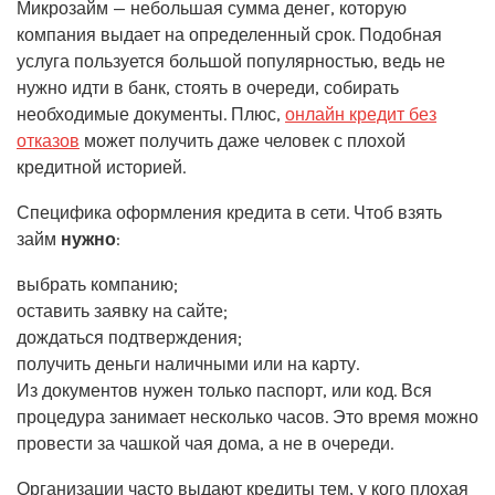
Микрозайм — небольшая сумма денег, которую
компания выдает на определенный срок. Подобная
услуга пользуется большой популярностью, ведь не
нужно идти в банк, стоять в очереди, собирать
необходимые документы. Плюс,
онлайн кредит без
отказов
может получить даже человек с плохой
кредитной историей.
Специфика оформления кредита в сети. Чтоб взять
займ
нужно
:
выбрать компанию;
оставить заявку на сайте;
дождаться подтверждения;
получить деньги наличными или на карту.
Из документов нужен только паспорт, или код. Вся
процедура занимает несколько часов. Это время можно
провести за чашкой чая дома, а не в очереди.
Организации часто выдают кредиты тем, у кого плохая