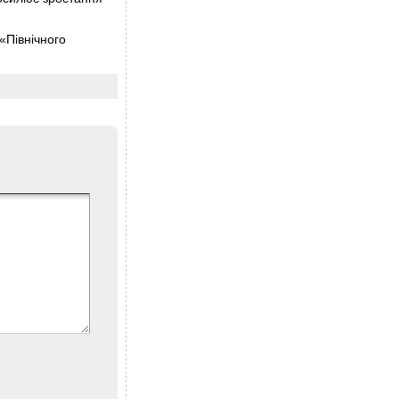
«Північного