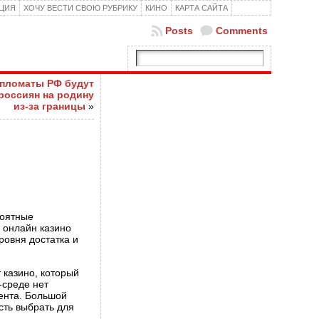
КЦИЯ
ХОЧУ ВЕСТИ СВОЮ РУБРИКУ
КИНО
КАРТА САЙТА
Posts
Comments
ипломаты РФ будут
россиян на родину
из-за границы
»
роятные
 онлайн казино
ровня достатка и
 казино, который
-среде нет
тента. Большой
сть выбрать для