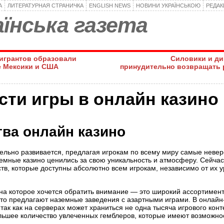
А
ЛИТЕРАТУРНАЯ СТРАНИЧКА
ENGLISH NEWS
НОВИНИ УКРАЇНСЬКОЮ
РЕДА
їнська газета
мигрантов образовали
Силовики и д
е Мексики и США
принудительно возвращать 
ти игры в онлайн казино
ва онлайн казино
ельно развивается, предлагая игрокам по всему миру самые неве
емные казино ценились за свою уникальность и атмосферу. Сейчас
в, которые доступны абсолютно всем игрокам, независимо от их у
на которое хочется обратить внимание — это широкий ассортимент
что предлагают наземные заведения с азартными играми. В онлайн
так как на серверах может храниться не одна тысяча игрового кон
льшее количество увлеченных гемблеров, которые имеют возможно