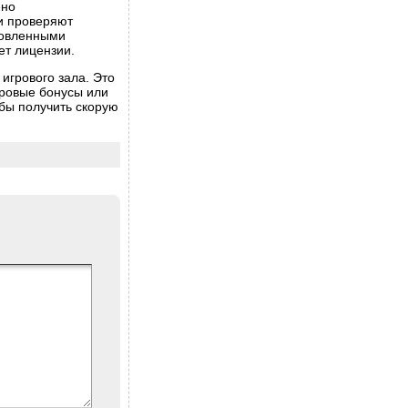
ено
и проверяют
новленными
ет лицензии.
игрового зала. Это
гровые бонусы или
обы получить скорую