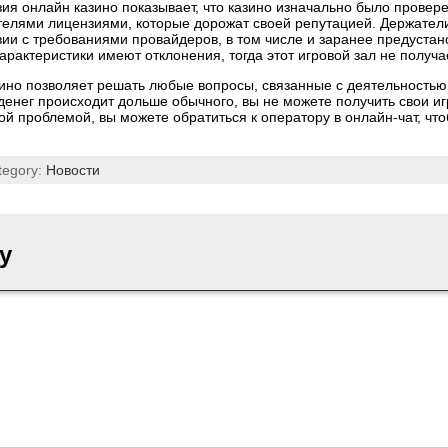
ия онлайн казино показывает, что казино изначально было провер
елями лицензиями, которые дорожат своей репутацией. Держател
твии с требованиями провайдеров, в том числе и заранее предуста
арактеристики имеют отклонения, тогда этот игровой зал не получа
ино позволяет решать любые вопросы, связанные с деятельностью 
 денег происходит дольше обычного, вы не можете получить свои и
ой проблемой, вы можете обратиться к оператору в онлайн-чат, чт
tegory:
Новости
y