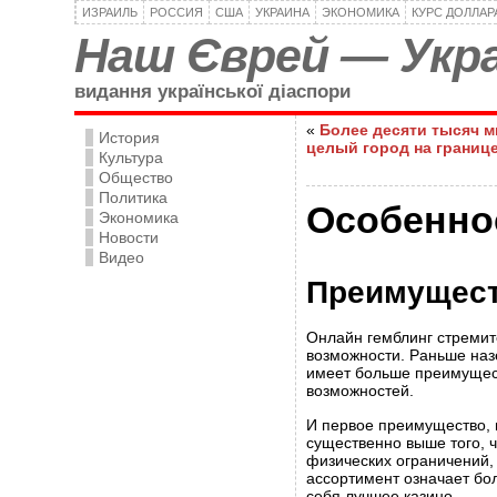
ИЗРАИЛЬ
РОССИЯ
США
УКРАИНА
ЭКОНОМИКА
КУРС ДОЛЛАР
Наш Єврей — Укра
видання української діаспори
«
Более десяти тысяч 
История
целый город на границ
Культура
Общество
Политика
Особеннос
Экономика
Новости
Видео
Преимущест
Онлайн гемблинг стремит
возможности. Раньше наз
имеет больше преимущест
возможностей.
И первое преимущество, 
существенно выше того, 
физических ограничений, 
ассортимент означает бо
себя лучшее казино.