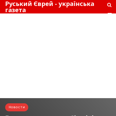
Руський Єврей - українська
газета
Новости