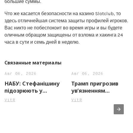
большие суммы.
Что же касается безопасности на казино Slotclub, то
здесь отличнейшая система защиты профилей игроков.
Вас никто не побеспокоит во время игры и вы будете
оличным обращом защищены от взлома и хакинга 24
часа в сути и семь дней в неделю.
Связанные материалы
Авг 06, 2026
Авг 06, 2026
НАБУ: Стефанішину
Трамп пригрозив
підозрюють у
ув’язненням
незаконному
джерелам ЗМІ через
VitR
VitR
збагаченні на майже
повідомлення про
14 млн грн
нестачу боєприпасів
у США