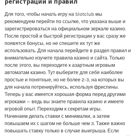
регистрации и правил
Для того, чтобы начать игру на Slotclub мы
рекомендуем перейти по ссылке, что указана выше и
зарегистрироваться на официальном зеркале казино.
После простой и быстрой регистрации у вас сразу же
появятся бонусы, но не спешите их тут же
использовать. Для начала перейдите в раздел правил и
внимательно изучите правила казино и сайта. Только
после этого, вы переходите к азартным игровым
автоматам казино. Тут выберите для себя наиболее
простые и понятные, но не более 2-3, на которых вы
для начала потренируйтесь, используя фриспины.
Теперь у вас имеется хорошая форма перед другими
игроками — ведь вы знаете правила казино и имеете
игровой опыт. Переходим к секретам игры.
Начинаем делать ставки с минималки, а затем
повышаем их с шагом не больше чем 3. Также важно
повышать ставку только в случае выигрыша. Если