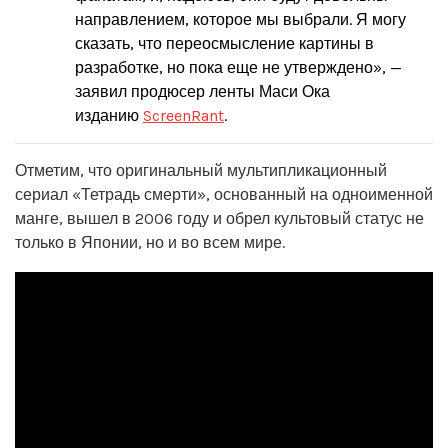
направлением, которое мы выбрали. Я могу
сказать, что переосмысление картины в
разработке, но пока еще не утверждено», —
заявил продюсер ленты Маси Ока
изданию
ScreenRant
.
Отметим, что оригинальный мультипликационный
сериал «Тетрадь смерти», основанный на одноименной
манге, вышел в 2006 году и обрел культовый статус не
только в Японии, но и во всем мире.