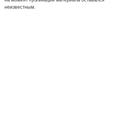
неизвестным.