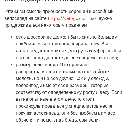
Чтобы вы смогли приобрести хороший шоссейный
велосипед на сайте
https://velogo.com.ua/
, нужно
придерживаться некоторым правилам:
руль шоссера не должен быть сильно большим,
приблизительно как ваша ширина плеч. Вы
должны удостовериться, что руль комфортный, и
вы спокойно достаете до всех переключателей;
размер велосипеда. Это правило
распространяется не только на шоссейные
модели, но и на все другие. Как и у одежды,
велосипеды имеют свои размеры, которые
соответствуют определенному росту и весу. Если
вы не опытные в этом деле, то стоит
проконсультироваться у специалистов насчет
покупки велосипеда, они без проблем вам все
объяснят и помогут выбрать, сам велик.