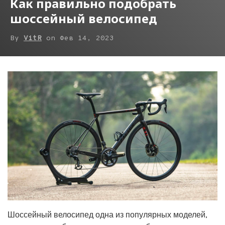
Как правильно подобрать
шоссейный велосипед
By
VitR
on
Фев 14, 2023
Шоссейный велосипед одна из популярных моделей,