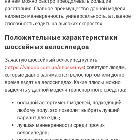
на нем можно быстро преодолевать большие
расстояния. Главное преимущество данной модели
является маневренность, универсальность, а главное
способность ездить на высоких скоростях.
Положительные характеристики
шоссейных велосипедов
Зачастую шоссейный велосипед купить
(
https://velogo.com.ua/shosseinye
) советуют людям,
которые давно занимаются велоспортом или долго
время ездят на велосипедах. Какие плюсы можно
выделить у данной модели транспортного средства:
большой ассортимент моделей, подходящий
любому полу, это позволит выбрать лучший
вариант для езды;
лучшая маневренности среди прочих
велосипедов;