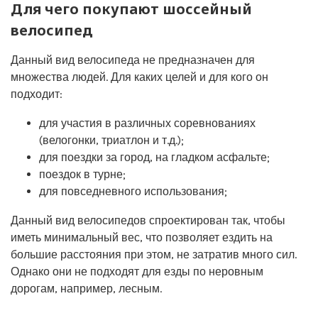
Для чего покупают шоссейный
велосипед
Данный вид велосипеда не предназначен для
множества людей. Для каких целей и для кого он
подходит:
для участия в различных соревнованиях
(велогонки, триатлон и т.д.);
для поездки за город, на гладком асфальте;
поездок в турне;
для повседневного использования;
Данный вид велосипедов спроектирован так, чтобы
иметь минимальный вес, что позволяет ездить на
большие расстояния при этом, не затратив много сил.
Однако они не подходят для езды по неровным
дорогам, например, лесным.