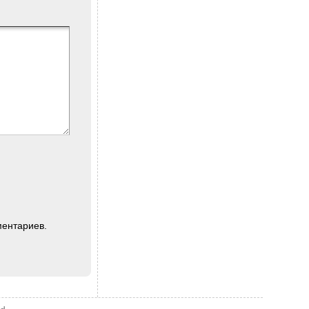
ментариев.