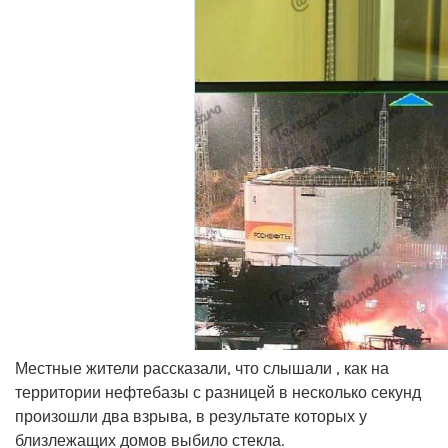
Местные жители рассказали, что слышали , как на
территории нефтебазы с разницей в несколько секунд
произошли два взрыва, в результате которых у
близлежащих домов выбило стекла.