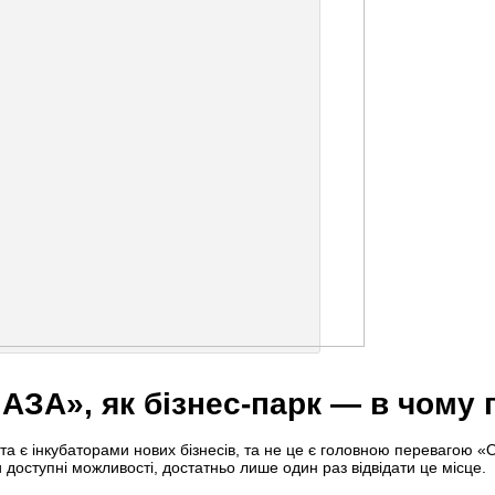
ЗА», як бізнес-парк — в чому 
 та є інкубаторами нових бізнесів, та не це є головною перевагою
 доступні можливості, достатньо лише один раз відвідати це місце.