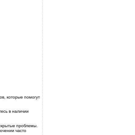
ов, которые помогут
есь в наличии
скрытые проблемы.
лючении часто