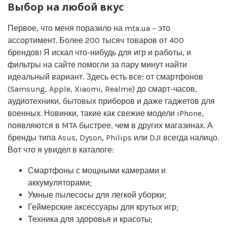
Выбор на любой вкус
Первое, что меня поразило на mta.ua – это
ассортимент. Более 200 тысяч товаров от 400
брендов! Я искал что-нибудь для игр и работы, и
фильтры на сайте помогли за пару минут найти
идеальный вариант. Здесь есть все: от смартфонов
(Samsung, Apple, Xiaomi, Realme) до смарт-часов,
аудиотехники, бытовых приборов и даже гаджетов для
военных. Новинки, такие как свежие модели iPhone,
появляются в MTA быстрее, чем в других магазинах. А
бренды типа Asus, Dyson, Philips или DJI всегда налицо.
Вот что я увидел в каталоге:
Смартфоны с мощными камерами и
аккумуляторами;
Умные пылесосы для легкой уборки;
Геймерские аксессуары для крутых игр;
Техника для здоровья и красоты;