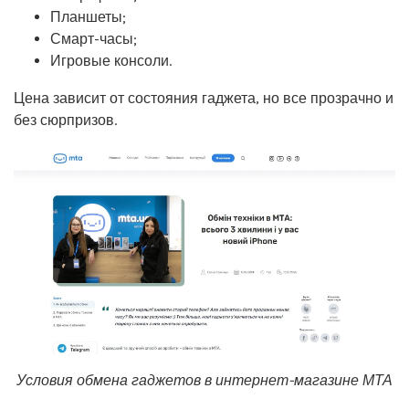
Планшеты;
Смарт-часы;
Игровые консоли.
Цена зависит от состояния гаджета, но все прозрачно и
без сюрпризов.
Условия обмена гаджетов в интернет-магазине МТА