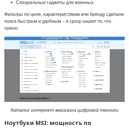
Специальные гаджеты для военных.
Фильтры по цене, характеристикам или бренду сделали
поиск быстрым и удобным – я сразу нашел то, что
нужно.
Каталог интернет-магазина цифровой техники
Ноутбуки MSI: мощность по