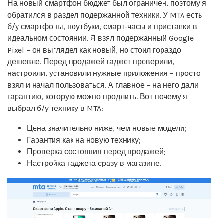
На новый смартфон бюджет был ограничен, поэтому я
обратился в раздел подержанной техники. У MTA есть
б/у смартфоны, ноутбуки, смарт-часы и приставки в
идеальном состоянии. Я взял подержанный Google
Pixel – он выглядел как новый, но стоил гораздо
дешевле. Перед продажей гаджет проверили,
настроили, установили нужные приложения – просто
взял и начал пользоваться. А главное – на него дали
гарантию, которую можно продлить. Вот почему я
выбрал б/у технику в MTA:
Цена значительно ниже, чем новые модели;
Гарантия как на новую технику;
Проверка состояния перед продажей;
Настройка гаджета сразу в магазине.