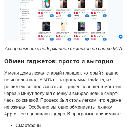
Ассортимент с подержанной техникой на сайте МТА
Обмен гаджетов: просто и выгодно
У меня дома лежал старый планшет, который я давно
не использовал. У MTA есть программа trade-in, и я
решил ею воспользоваться. Принес планшет в магазин,
через 5 минут получил оценку и выбрал новые смарт-
часы со скидкой. Процесс был столь легким, что я даже
не ожидал. Особенно выгодно обменивать технику
Apple – ее оценивают щедро. В программе принимают:
Смартфоны;