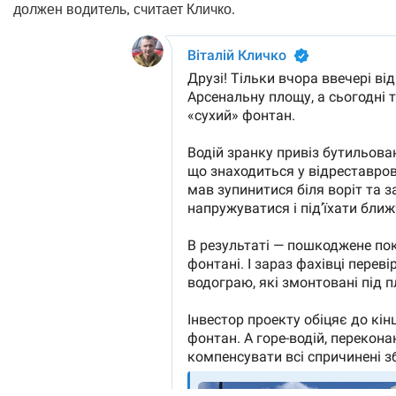
должен водитель, считает Кличко.