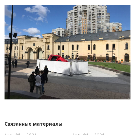
Связанные материалы