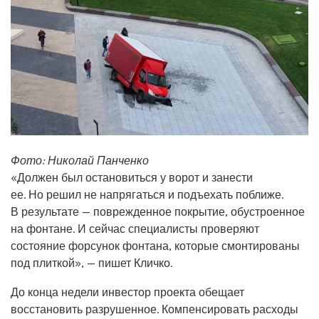
Фото: Николай Панченко
«Должен был остановиться у ворот и занести
ее. Но решил не напрягаться и подъехать поближе.
В результате — поврежденное покрытие, обустроенное
на фонтане. И сейчас специалисты проверяют
состояние форсунок фонтана, которые смонтированы
под плиткой», — пишет Кличко.
До конца недели инвестор проекта обещает
восстановить разрушенное. Компенсировать расходы