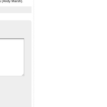
 (Andy Marsh).