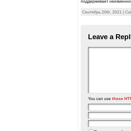
поддерживает неизменное
Сентябрь 20th, 2021 | Ca
Leave a Repl
You can use
these HT