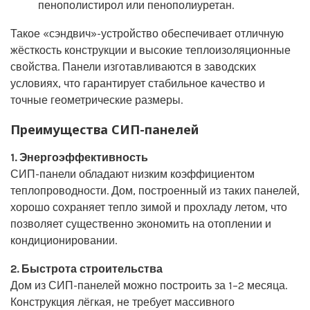
пенополистирол или пенополиуретан.
Такое «сэндвич»-устройство обеспечивает отличную
жёсткость конструкции и высокие теплоизоляционные
свойства. Панели изготавливаются в заводских
условиях, что гарантирует стабильное качество и
точные геометрические размеры.
Преимущества СИП-панелей
1. Энергоэффективность
СИП-панели обладают низким коэффициентом
теплопроводности. Дом, построенный из таких панелей,
хорошо сохраняет тепло зимой и прохладу летом, что
позволяет существенно экономить на отоплении и
кондиционировании.
2. Быстрота строительства
Дом из СИП-панелей можно построить за 1–2 месяца.
Конструкция лёгкая, не требует массивного