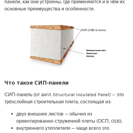
панели, как они устроены, где применяются и в чём их
основные преимущества и особенности.
Что такое СИП-панели
СИП-панель (от англ. Structural Insulated Panel) — это
трёхслойная строительная плита, состоящая из:
двух внешних листов — обычно из
ориентированно-стружечной плиты (ОСП, OSB);
внутреннего утеплителя — чаще всего это