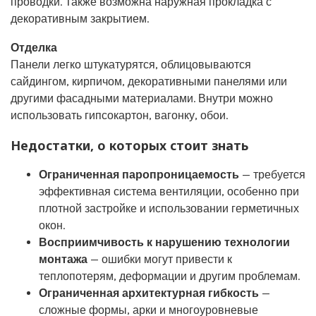
проводки. Также возможна наружная прокладка с
декоративным закрытием.
Отделка
Панели легко штукатурятся, облицовываются
сайдингом, кирпичом, декоративными панелями или
другими фасадными материалами. Внутри можно
использовать гипсокартон, вагонку, обои.
Недостатки, о которых стоит знать
Ограниченная паропроницаемость
— требуется
эффективная система вентиляции, особенно при
плотной застройке и использовании герметичных
окон.
Восприимчивость к нарушению технологии
монтажа
— ошибки могут привести к
теплопотерям, деформации и другим проблемам.
Ограниченная архитектурная гибкость
—
сложные формы, арки и многоуровневые