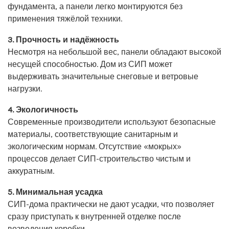
фундамента, а панели легко монтируются без
применения тяжёлой техники.
3. Прочность и надёжность
Несмотря на небольшой вес, панели обладают высокой
несущей способностью. Дом из СИП может
выдерживать значительные снеговые и ветровые
нагрузки.
4. Экологичность
Современные производители используют безопасные
материалы, соответствующие санитарным и
экологическим нормам. Отсутствие «мокрых»
процессов делает СИП-строительство чистым и
аккуратным.
5. Минимальная усадка
СИП-дома практически не дают усадки, что позволяет
сразу приступать к внутренней отделке после
возведения коробки.