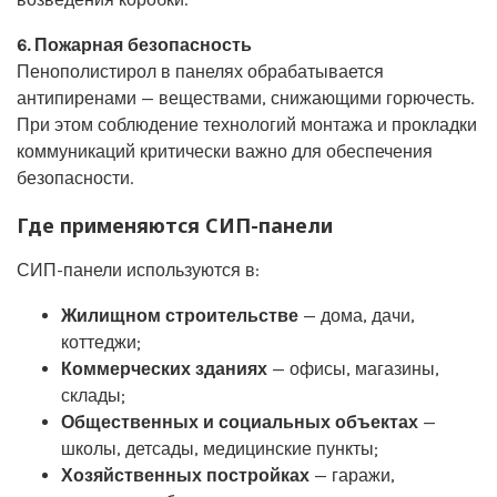
6. Пожарная безопасность
Пенополистирол в панелях обрабатывается
антипиренами — веществами, снижающими горючесть.
При этом соблюдение технологий монтажа и прокладки
коммуникаций критически важно для обеспечения
безопасности.
Где применяются СИП-панели
СИП-панели используются в:
Жилищном строительстве
— дома, дачи,
коттеджи;
Коммерческих зданиях
— офисы, магазины,
склады;
Общественных и социальных объектах
—
школы, детсады, медицинские пункты;
Хозяйственных постройках
— гаражи,