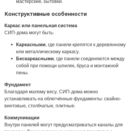
мастерские, бытовки.
Конструктивные особенности
Каркас или панельная система
СИП-дома могут быть:
Каркасными
, где панели крепятся к деревянному
или металлическому каркасу.
Бескаркасными
, где панели соединяются между
собой при помощи шпилек, бруса и монтажной
пены.
Фундамент
Благодаря малому весу, СИП-дома можно
устанавливать на облегчённые фундаменты: свайно-
винтовые, столбчатые, плитные.
Коммуникации
Внутри панелей могут предусматриваться каналы для