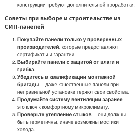
конструкции требуют дополнительной проработки.
Советы при выборе и строительстве из
СИП-панелей
Покупайте панели только у проверенных
производителей
, которые предоставляют
сертификаты и гарантии.
Выбирайте панели с защитой от влаги и
грибка
.
Убедитесь в квалификации монтажной
бригады
— даже качественные панели при
неправильной установке теряют свои свойства.
Продумайте систему вентиляции заранее
—
это ключ к комфортному микроклимату.
Проверьте утепление стыков
— они должны
быть герметичны, иначе возможны мостики
холода.