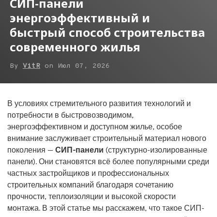
СИП-панели
энергоэффективный и
быстрый способ строительства
современного жилья
By
VitR
on
Июл 07, 2026
В условиях стремительного развития технологий и
потребности в быстровозводимом,
энергоэффективном и доступном жилье, особое
внимание заслуживает строительный материал нового
поколения —
СИП-панели
(структурно-изолированные
панели). Они становятся всё более популярными среди
частных застройщиков и профессиональных
строительных компаний благодаря сочетанию
прочности, теплоизоляции и высокой скорости
монтажа. В этой статье мы расскажем, что такое СИП-