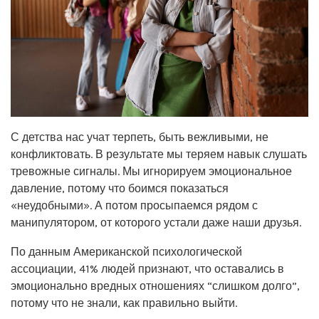
С детства нас учат терпеть, быть вежливыми, не
конфликтовать. В результате мы теряем навык слушать
тревожные сигналы. Мы игнорируем эмоциональное
давление, потому что боимся показаться
«неудобными». А потом просыпаемся рядом с
манипулятором, от которого устали даже наши друзья.
По данным Американской психологической
ассоциации, 41% людей признают, что оставались в
эмоционально вредных отношениях “слишком долго”,
потому что не знали, как правильно выйти.