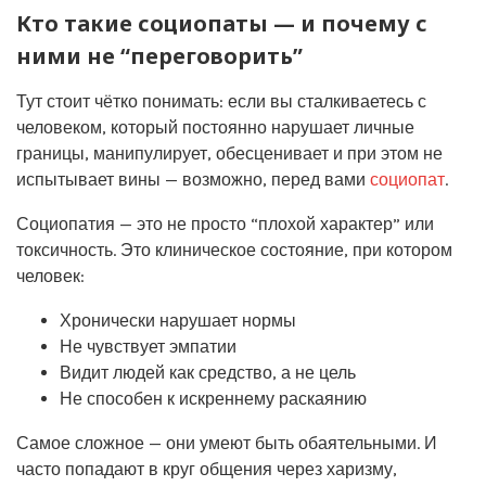
Кто такие социопаты — и почему с
ними не “переговорить”
Тут стоит чётко понимать: если вы сталкиваетесь с
человеком, который постоянно нарушает личные
границы, манипулирует, обесценивает и при этом не
испытывает вины — возможно, перед вами
социопат
.
Социопатия — это не просто “плохой характер” или
токсичность. Это клиническое состояние, при котором
человек:
Хронически нарушает нормы
Не чувствует эмпатии
Видит людей как средство, а не цель
Не способен к искреннему раскаянию
Самое сложное — они умеют быть обаятельными. И
часто попадают в круг общения через харизму,