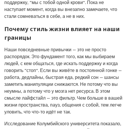
поддержку, “мы с тобой одной крови”. Пока не
наступает момент, когда вы внезапно замечаете, что
стали сомневаться в себе, а не в них.
Почему стиль жизни влияет на наши
границы
Наши повседневные привычки — это не просто
распорядок. Это фундамент того, как мы выбираем
людей, с кем общаться, где искать поддержку и когда
говорить “стоп”. Если вы живёте в постоянной гонке —
работа, дедлайны, быстрая еда, редкий сон — шансы
заметить манипуляции снижаются. Не потому что вы
неумны, а потому что у мозга нет ресурса. В этом
смысле лайфстайл — это фильтр. Чем больше в вашей
жизни пространства, пауз, общения с собой, тем легче
уловить, что что-то идёт не так.
Исследование Колумбийского университета показало,