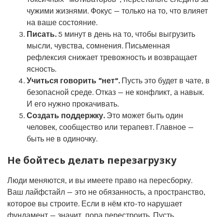
чужими жизнями. Фокус — только на то, что влияет
на ваше состояние.
Писать.
5 минут в день на то, чтобы выгрузить
мысли, чувства, сомнения. Письменная
рефлексия снижает тревожность и возвращает
ясность.
Учиться говорить “нет”.
Пусть это будет в чате, в
безопасной среде. Отказ — не конфликт, а навык.
И его нужно прокачивать.
Создать поддержку.
Это может быть один
человек, сообщество или терапевт. Главное —
быть не в одиночку.
Не бойтесь делать перезагрузку
Люди меняются, и вы имеете право на пересборку.
Ваш лайфстайл — это не обязанность, а пространство,
которое вы строите. Если в нём кто-то нарушает
фундамент — значит, пора перестроить. Пусть