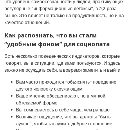
что уровень самоосознанности у людей, практикующих
регулярные “информационные детоксы”, в 2,3 раза
выше. Это влияет не только на продуктивность, но и на
качество отношений.
Как распознать, что вы стали
“удобным фоном” для социопата
Есть несколько поведенческих индикаторов, которые
говорят: вы в ситуации, где вами пользуются. И здесь
важно не осуждать себя, а вовремя заметить и выйти.
Вам часто приходится “объяснять” поведение
другого человеку окружающим
Ваше мнение обесценивают, но в мягкой,
обтекаемой форме
Вы сомневаетесь в себе чаще, чем раньше
Возникает ощущение, что вы должны “быть
лучше”, чтобы заслужить доброе отношение