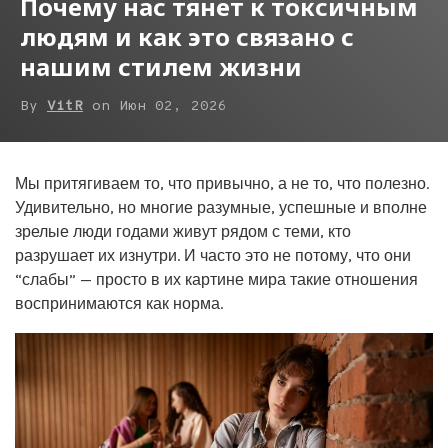
Почему нас тянет к токсичным
людям и как это связано с
нашим стилем жизни
By
VitR
on
Июн 02, 2026
Мы притягиваем то, что привычно, а не то, что полезно.
Удивительно, но многие разумные, успешные и вполне
зрелые люди годами живут рядом с теми, кто
разрушает их изнутри. И часто это не потому, что они
“слабы” — просто в их картине мира такие отношения
воспринимаются как норма.