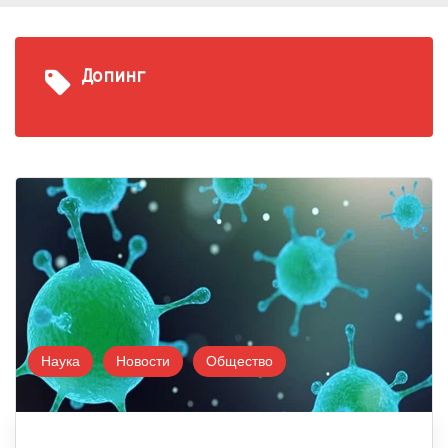
Допинг
Наука
Новости
Общество