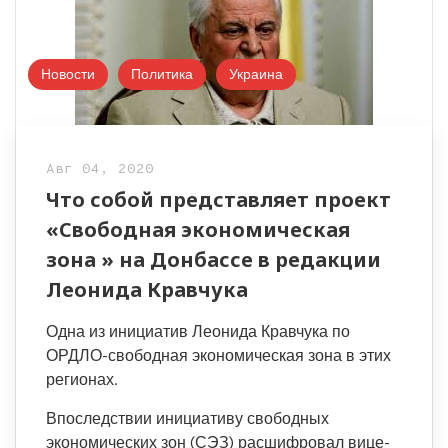
Новости
Политика
Украина
Авг 04, 2020
Что собой представляет проект
«Свободная экономическая
зона » на Донбассе в редакции
Леонида Кравчука
Одна из инициатив Леонида Кравчука по
ОРДЛО-свободная экономическая зона в этих
регионах.
Впоследствии инициативу свободных
экономических зон (СЭЗ) расшифровал вице-