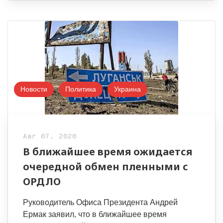
Новости
Политика
Украина
Авг 07, 2020
В ближайшее время ожидается
очередной обмен пленными с
ОРДЛО
Руководитель Офиса Президента Андрей
Ермак заявил, что в ближайшее время