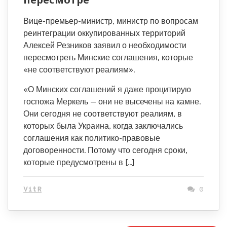
Вице-премьер-министр, министр по вопросам
реинтеграции оккупированных территорий
Алексей Резников заявил о необходимости
пересмотреть Минские соглашения, которые
«не соответствуют реалиям».
«О Минских соглашений я даже процитирую
госпожа Меркель — они не высечены на камне.
Они сегодня не соответствуют реалиям, в
которых была Украина, когда заключались
соглашения как политико-правовые
договоренности. Потому что сегодня сроки,
которые предусмотрены в […]
VitR
0