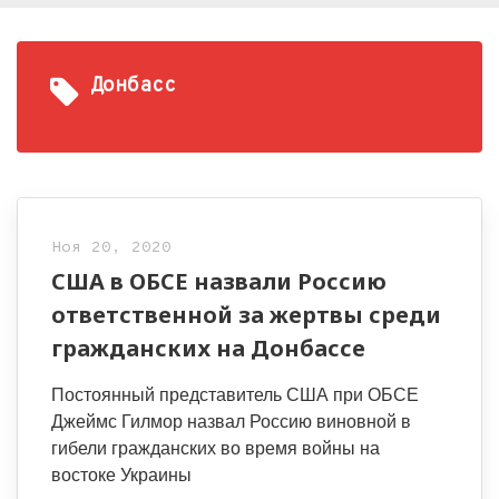
Донбасс
Ноя 20, 2020
США в ОБСЕ назвали Россию
ответственной за жертвы среди
гражданских на Донбассе
Постоянный представитель США при ОБСЕ
Джеймс Гилмор назвал Россию виновной в
гибели гражданских во время войны на
востоке Украины