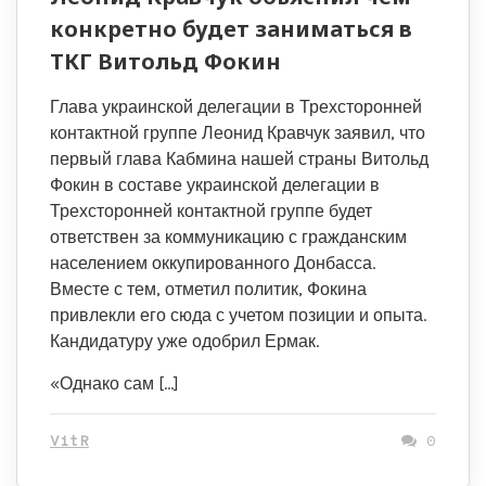
конкретно будет заниматься в
ТКГ Витольд Фокин
Глава украинской делегации в Трехсторонней
контактной группе Леонид Кравчук заявил, что
первый глава Кабмина нашей страны Витольд
Фокин в составе украинской делегации в
Трехсторонней контактной группе будет
ответствен за коммуникацию с гражданским
населением оккупированного Донбасса.
Вместе с тем, отметил политик, Фокина
привлекли его сюда с учетом позиции и опыта.
Кандидатуру уже одобрил Ермак.
«Однако сам […]
VitR
0