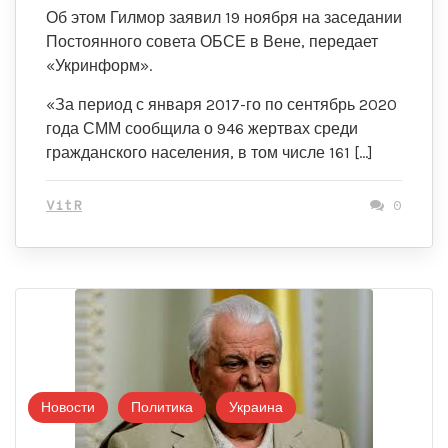
Об этом Гилмор заявил 19 ноября на заседании
Постоянного совета ОБСЕ в Вене, передает
«Укринформ».
«За период с января 2017-го по сентябрь 2020
года СММ сообщила о 946 жертвах среди
гражданского населения, в том числе 161 […]
VitR
0
Новости
Политика
Украина