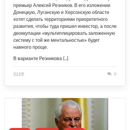
премьер Алексей Резников. В его изложении
Донецкую, Луганскую и Херсонскую области
хотят сделать территориями приоритетного
развития, чтобы туда пришел инвестор, а после
деоккупации «мультиплицировать заложенную
систему с той же ментальностью» будет
намного проще.
В варианте Резникова […]
VitR
0