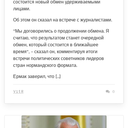
состоится новый обмен удерживаемыми
лицами.
Об этом он сказал на встрече с журналистами.
“Мы договорились о продолжении обмена. Я
считаю, что результатом станет очередной
обмен, который состоится в ближайшее
время”, – сказал он, комментируя итоги
встречи политических советников лидеров
стран нормандского формата.
Ермак заверил, что […]
VitR
0