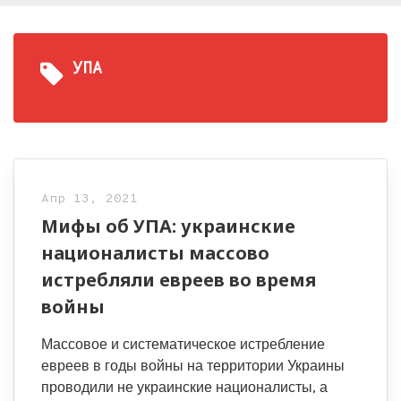
УПА
Апр 13, 2021
Мифы об УПА: украинские
националисты массово
истребляли евреев во время
войны
Массовое и систематическое истребление
евреев в годы войны на территории Украины
проводили не украинские националисты, а