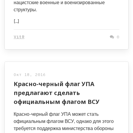
нацистские военные и военизированные
структуры.
[…]
VitR
0
Окт 18, 2016
Красно-черный флаг УПА
предлагают сделать
официальным флагом ВСУ
Красно-черный флаг УПА может стать
официальным флагом ВСУ, однако для этого
требуется поддержка министерства обороны