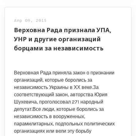
Апр 09, 2015
Верховна Рада признала УПА,
УНР и другие организаций
борцами за независимость
Верховная Рада приняла закон о признании
организаций, которые боролись за
независимость Украины в ХХ веке.За
соответствующий закон, авторства Юрия
Шухевича, проголосовал 271 народный
депутат.Все люди, которые боролись за
независимость в вооруженных,
парамилитарных, подпольных политических
организациях или вели эту борьбу