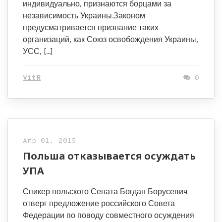
индивидуально, признаются борцами за
независимость Украины.Законом
предусматривается признание таких
организаций, как Союз освобождения Украины,
УСС, […]
VitR
0
Апр 01, 2015
Польша отказывается осуждать
УПА
Спикер польского Сената Богдан Борусевич
отверг предложение российского Совета
Федерации по поводу совместного осуждения