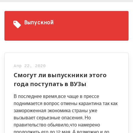
Выпускной
Апр 22, 2020
Смогут ли выпускники этого
года поступать в ВУЗы
В последнее время,все чаще в прессе
поднимается вопрос отмены карантина так как
замороженная экономика страны уже
вызывает серьезные опасения. Но
правительство обьявило,что намерено
продолжить его до 12 мая. А возможно и до