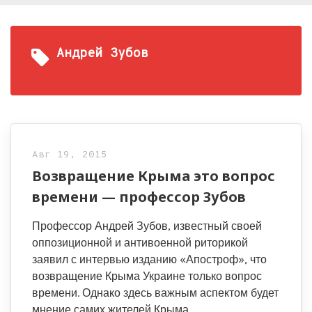
Андрей Зубов
Авг 19, 2015
Возвращение Крыма это вопрос
времени — профессор Зубов
Профессор Андрей Зубов, известный своей
оппозиционной и антивоенной риторикой
заявил с интервью изданию «Апостроф», что
возвращение Крыма Украине только вопрос
времени. Однако здесь важным аспектом будет
мнение самих жителей Крыма.