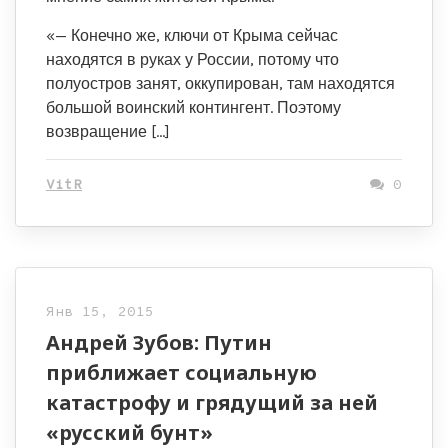
«— Конечно же, ключи от Крыма сейчас
находятся в руках у России, потому что
полуостров занят, оккупирован, там находятся
большой воинский контингент. Поэтому
возвращение […]
VitR
0
Янв 15, 2015
Андрей Зубов: Путин
приближает социальную
катастрофу и грядущий за ней
«русский бунт»