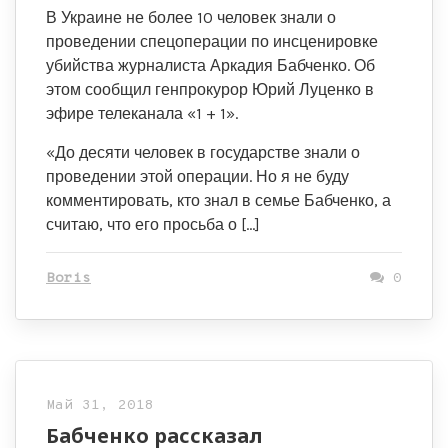
В Украине не более 10 человек знали о
проведении спецоперации по инсценировке
убийства журналиста Аркадия Бабченко. Об
этом сообщил генпрокурор Юрий Луценко в
эфире телеканала «1 + 1».
«До десяти человек в государстве знали о
проведении этой операции. Но я не буду
комментировать, кто знал в семье Бабченко, а
считаю, что его просьба о […]
Boris
0
Май 31, 2018
Бабченко рассказал