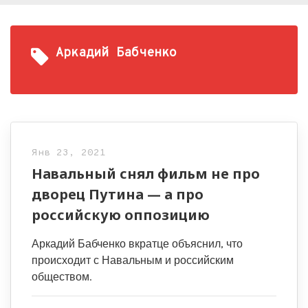
Аркадий Бабченко
Янв 23, 2021
Навальный снял фильм не про
дворец Путина — а про
российскую оппозицию
Аркадий Бабченко вкратце объяснил, что
происходит с Навальным и российским
обществом.