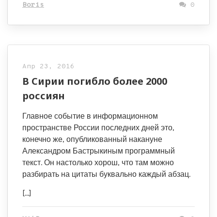
Boris
0
Апр 23, 2016
В Сирии погибло более 2000
россиян
Главное событие в информационном
пространстве России последних дней это,
конечно же, опубликованный накануне
Александром Бастрыкиным программный
текст. Он настолько хорош, что там можно
разбирать на цитаты буквально каждый абзац.
[…]