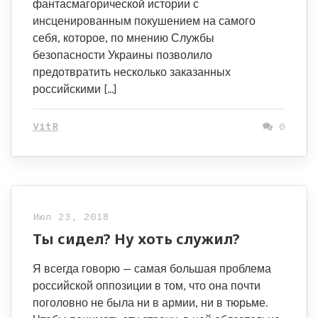
фантасмагорической истории с
инсценированным покушением на самого
себя, которое, по мнению Службы
безопасности Украины позволило
предотвратить несколько заказанных
российскими […]
VitR
0
Июл 23, 2018
Ты сидел? Ну хоть служил?
Я всегда говорю — самая большая проблема
российской оппозиции в том, что она почти
поголовно не была ни в армии, ни в тюрьме.