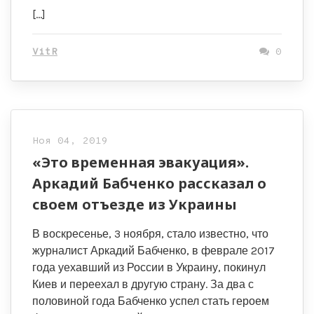
[…]
VitR
0
Ноя 04, 2019
«Это временная эвакуация».
Аркадий Бабченко рассказал о
своем отъезде из Украины
В воскресенье, 3 ноября, стало известно, что
журналист Аркадий Бабченко, в феврале 2017
года уехавший из России в Украину, покинул
Киев и переехал в другую страну. За два с
половиной года Бабченко успел стать героем