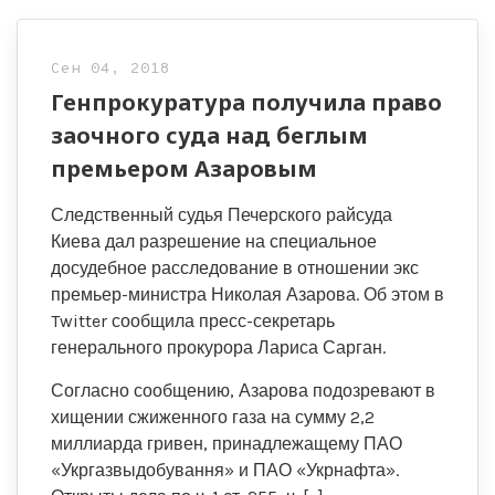
Сен 04, 2018
Генпрокуратура получила право
заочного суда над беглым
премьером Азаровым
Следственный судья Печерского райсуда
Киева дал разрешение на специальное
досудебное расследование в отношении экс
премьер-министра Николая Азарова. Об этом в
Twitter сообщила пресс-секретарь
генерального прокурора Лариса Сарган.
Согласно сообщению, Азарова подозревают в
хищении сжиженного газа на сумму 2,2
миллиарда гривен, принадлежащему ПАО
«Укргазвыдобування» и ПАО «Укрнафта».