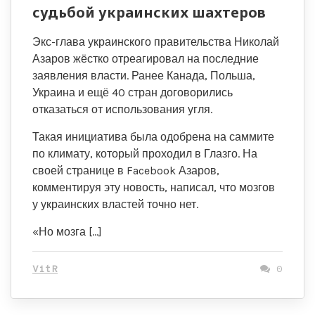
судьбой украинских шахтеров
Экс-глава украинского правительства Николай
Азаров жёстко отреагировал на последние
заявления власти. Ранее Канада, Польша,
Украина и ещё 40 стран договорились
отказаться от использования угля.
Такая инициатива была одобрена на саммите
по климату, который проходил в Глазго. На
своей странице в Facebook Азаров,
комментируя эту новость, написал, что мозгов
у украинских властей точно нет.
«Но мозга […]
VitR
0