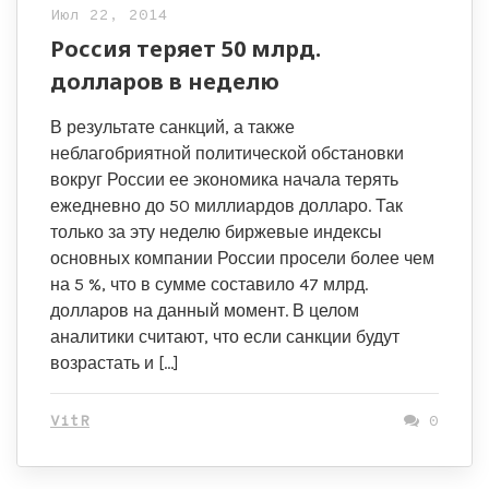
Июл 22, 2014
Россия теряет 50 млрд.
долларов в неделю
В результате санкций, а также
неблагобриятной политической обстановки
вокруг России ее экономика начала терять
ежедневно до 50 миллиардов долларо. Так
только за эту неделю биржевые индексы
основных компании России просели более чем
на 5 %, что в сумме составило 47 млрд.
долларов на данный момент. В целом
аналитики считают, что если санкции будут
возрастать и […]
VitR
0