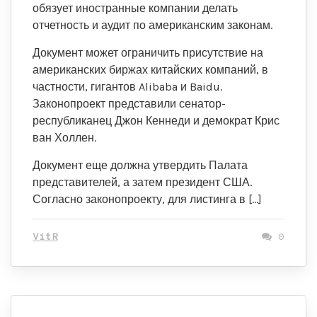
обязует иностранные компании делать
отчетность и аудит по американским законам.
Документ может ограничить присутствие на
американских биржах китайских компаний, в
частности, гигантов Alibaba и Baidu.
Законопроект представили сенатор-
республиканец Джон Кеннеди и демократ Крис
ван Холлен.
Документ еще должна утвердить Палата
представителей, а затем президент США.
Согласно законопроекту, для листинга в […]
VitR
0