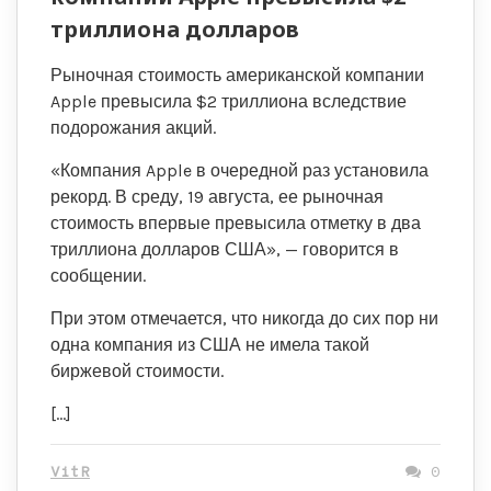
триллиона долларов
Рыночная стоимость американской компании
Apple превысила $2 триллиона вследствие
подорожания акций.
«Компания Apple в очередной раз установила
рекорд. В среду, 19 августа, ее рыночная
стоимость впервые превысила отметку в два
триллиона долларов США», — говорится в
сообщении.
При этом отмечается, что никогда до сих пор ни
одна компания из США не имела такой
биржевой стоимости.
[…]
VitR
0