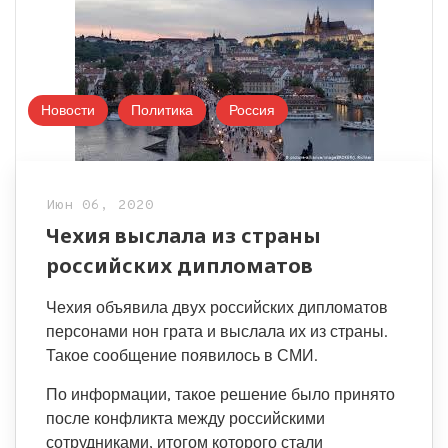
Новости
Политика
Россия
Июн 06, 2020
Чехия выслала из страны
российских дипломатов
Чехия объявила двух российских дипломатов
персонами нон грата и выслала их из страны.
Такое сообщение появилось в СМИ.
По информации, такое решение было принято
после конфликта между российскими
сотрудниками, итогом которого стали