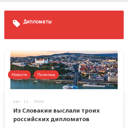
Дипломаты
Новости
Политика
Авг 11, 2020
Из Словакии выслали троих
российских дипломатов