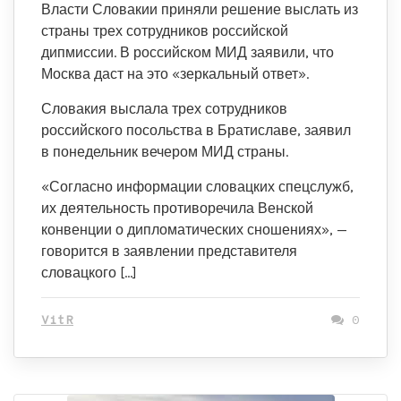
Власти Словакии приняли решение выслать из
страны трех сотрудников российской
дипмиссии. В российском МИД заявили, что
Москва даст на это «зеркальный ответ».
Словакия выслала трех сотрудников
российского посольства в Братиславе, заявил
в понедельник вечером МИД страны.
«Согласно информации словацких спецслужб,
их деятельность противоречила Венской
конвенции о дипломатических сношениях», —
говорится в заявлении представителя
словацкого […]
VitR
0