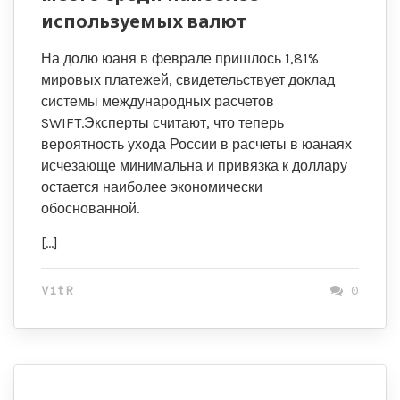
используемых валют
На долю юаня в феврале пришлось 1,81%
мировых платежей, свидетельствует доклад
системы международных расчетов
SWIFT.Эксперты считают, что теперь
вероятность ухода России в расчеты в юанаях
исчезающе минимальна и привязка к доллару
остается наиболее экономически
обоснованной.
[…]
VitR
0