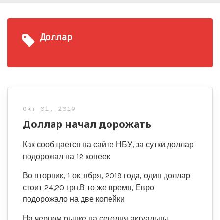
Доллар
Окт 01, 2019
Доллар начал дорожать
Как сообщается на сайте НБУ, за сутки доллар
подорожал на 12 копеек
Во вторник, 1 октября, 2019 года, один доллар
стоит 24,20 грн.В то же время, Евро
подорожало на две копейки
На черном рынке на сегодня актуальны