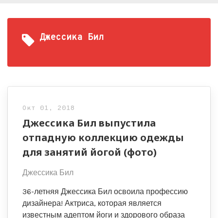
Джессика Бил
Окт 01, 2018
Джессика Бил выпустила
отпадную коллекцию одежды
для занятий йогой (фото)
Джессика Бил
36-летняя Джессика Бил освоила профессию
дизайнера! Актриса, которая является
известным адептом йоги и здорового образа