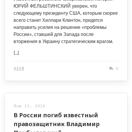
ЮРИЙ ФЕЛЬШТИНСКИЙ уверен, что
следующему президенту США, которым скорее
всего станет Хиллари Клинтон, придется
направить усилия на решение «проблемы
России», ставшей для Запада после
вторжения в Украину стратегическим врагом.
[…]
VitR
0
Янв 13, 2016
В России погиб известный
правозащитник Владимир