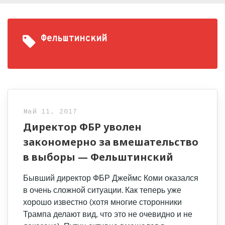
Фельштинский
Май 11, 2017
Директор ФБР уволен
закономерно за вмешательство
в выборы — Фельштинский
Бывший директор ФБР Джеймс Коми оказался
в очень сложной ситуации. Как теперь уже
хорошо известно (хотя многие сторонники
Трампа делают вид, что это не очевидно и не