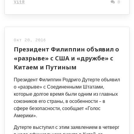
VitR
0
Окт 20, 2016
Президент Филиппин объявил о
«разрыве» с США и «дружбе» с
Китаем и Путиным
Президент Филиппин Родриго Дутерте объявил
о «разрыве» с Соединенными Штатами,
которые долгое время были одним из главных
союзников его страны, в особенности – в
сфере безопасности, сообщает «Голос
Америки».
Дутерте выступил с этим заявлением в четверг