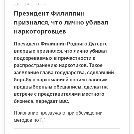
Дек 14, 2016
Президент Филиппин
признался, что лично убивал
наркоторговцев
Президент Филиппин Родриго Дутерте
впервые признался, что лично убивал
подозреваемых в причастности к
распространению наркотиков. Такое
заявление глава государства, сделавший
борьбу с наркоманией своим главным
предвыборным обещанием, сделал на
встрече с представителями местного
бизнеса, передает BBC.
Признание прозвучало при обсуждении
методов по […]