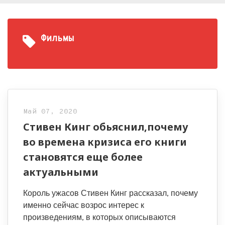
Фильмы
Май 07, 2020
Стивен Кинг обьяснил,почему
во времена кризиса его книги
становятся еще более
актуальными
Король ужасов Стивен Кинг рассказал, почему
именно сейчас возрос интерес к
произведениям, в которых описываются