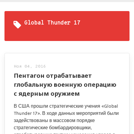
Global Thunder 17
Ноя 04, 2016
Пентагон отрабатывает
глобальную военную операцию
с ядерным оружием
В США прошли стратегические учения «Global
Thunder 17». В ходе данных мероприятий были
задействованы в массовом порядке
стратегические бомбардировщики,