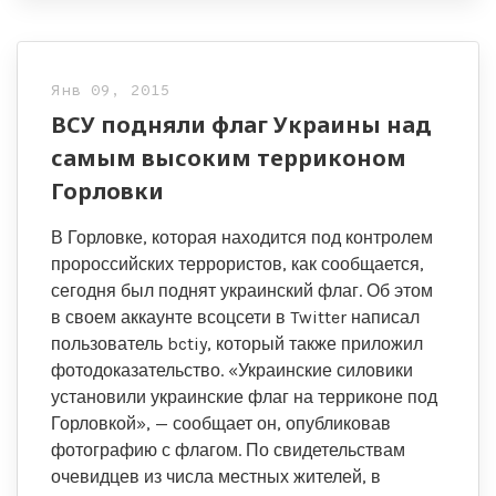
Янв 09, 2015
ВСУ подняли флаг Украины над
самым высоким терриконом
Горловки
В Горловке, которая находится под контролем
пророссийских террористов, как сообщается,
сегодня был поднят украинский флаг. Об этом
в своем аккаунте всоцсети в Twitter написал
пользователь bctiy, который также приложил
фотодоказательство. «Украинские силовики
установили украинские флаг на терриконе под
Горловкой», — сообщает он, опубликовав
фотографию с флагом. По свидетельствам
очевидцев из числа местных жителей, в