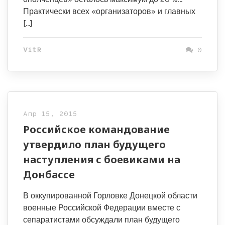
Практически всех «организаторов» и главных
[…]
VitR
0
Апр 15, 2015
Российское командование
утвердило план будущего
наступления с боевиками на
Донбассе
В оккупированной Горловке Донецкой области
военные Российской Федерации вместе с
сепаратистами обсуждали план будущего