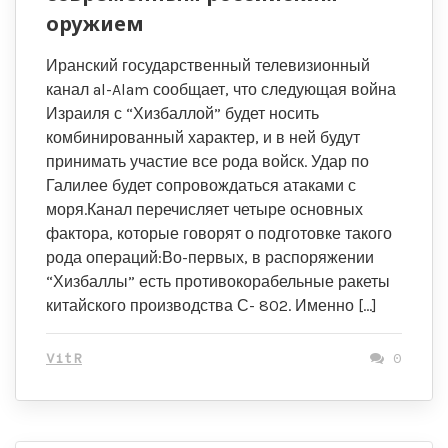
оружием
Иранский государственный телевизионный
канал al-Alam сообщает, что следующая война
Израиля с “Хизбаллой” будет носить
комбинированный характер, и в ней будут
принимать участие все рода войск. Удар по
Галилее будет сопровождаться атаками с
моря.Канал перечисляет четыре основных
фактора, которые говорят о подготовке такого
рода операций:Во-первых, в распоряжении
“Хизбаллы” есть противокорабельные ракеты
китайского производства С- 802. Именно […]
VitR
0