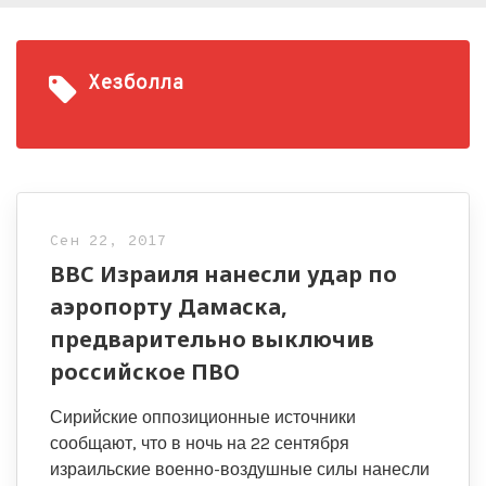
Хезболла
Сен 22, 2017
ВВС Израиля нанесли удар по
аэропорту Дамаска,
предварительно выключив
российское ПВО
Сирийские оппозиционные источники
сообщают, что в ночь на 22 сентября
израильские военно-воздушные силы нанесли