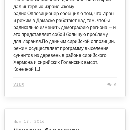
дал интервью израильскому
радио.Оппозиционер сообщил о том, что Иран
и режим в Дамаске работают над тем, чтобы
радикально изменить демографию региона — и
это представляет собой большую проблему
для Израиля.По данным сирийской оппозиции,
режим осуществляет программу выселения
суннитов из деревень в районе сирийского
Хермона и сирийских Голанских высот.
Конечной […]
VitR
0
Июн 17, 2016