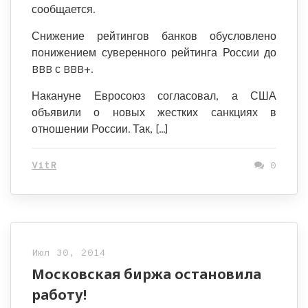
сообщается.
Снижение рейтингов банков обусловлено
понижением суверенного рейтинга России до
BBB с BBB+.
Накануне Евросоюз согласовал, а США
объявили о новых жестких санкциях в
отношении России. Так, […]
VitR
0
Июл 30, 2014
Московская биржа остановила
работу!