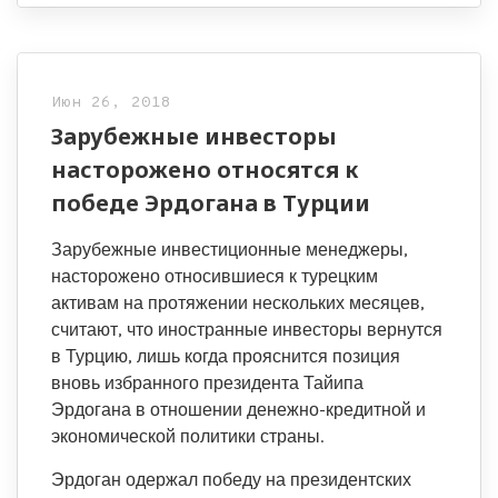
Июн 26, 2018
Зарубежные инвесторы
насторожено относятся к
победе Эрдогана в Турции
Зарубежные инвестиционные менеджеры,
насторожено относившиеся к турецким
активам на протяжении нескольких месяцев,
считают, что иностранные инвесторы вернутся
в Турцию, лишь когда прояснится позиция
вновь избранного президента Тайипа
Эрдогана в отношении денежно-кредитной и
экономической политики страны.
Эрдоган одержал победу на президентских