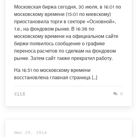
Московская биржа сегодня, 30 июля, в 16:01 по
московскому времени (15:01 по киевскому)
приостановила торги в секторе «Основной»,
т.е., на фондовом рынке. В 16:38 по
московскому времени на официальном сайте
биржи появилось сообщение о графике
переноса расчетов по сделкам на фондовом
рынке. Затем сайт также прекратил работу.
На 16:51 по московскому времени
восстановлена главная страница […]
VitR
0
Июл 29, 2014