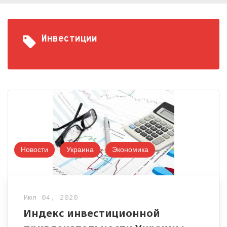
Инвестиции
Новости
Украина
Экономика
Июл 04, 2020
Индекс инвестиционной