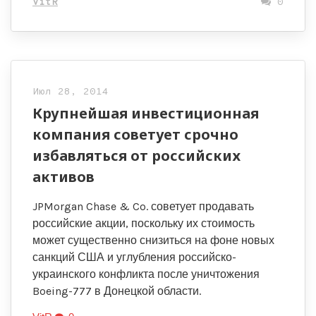
VitR
0
Июл 28, 2014
Крупнейшая инвестиционная
компания советует срочно
избавляться от российских
активов
JPMorgan Chase & Co. советует продавать
российские акции, поскольку их стоимость
может существенно снизиться на фоне новых
санкций США и углубления российско-
украинского конфликта после уничтожения
Boeing-777 в Донецкой области.