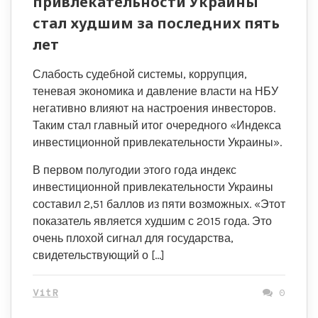
привлекательности Украины
стал худшим за последних пять
лет
Слабость судебной системы, коррупция,
теневая экономика и давление власти на НБУ
негативно влияют на настроения инвесторов.
Таким стал главный итог очередного «Индекса
инвестиционной привлекательности Украины».
В первом полугодии этого года индекс
инвестиционной привлекательности Украины
составил 2,51 баллов из пяти возможных. «Этот
показатель является худшим с 2015 года. Это
очень плохой сигнал для государства,
свидетельствующий о […]
VitR
0