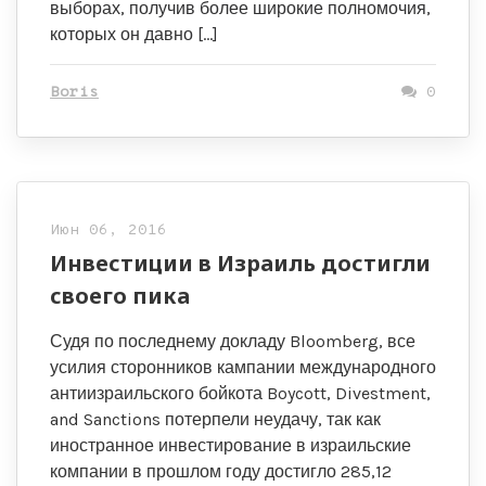
выборах, получив более широкие полномочия,
которых он давно […]
Boris
0
Июн 06, 2016
Инвестиции в Израиль достигли
своего пика
Судя по последнему докладу Bloomberg, все
усилия сторонников кампании международного
антиизраильского бойкота Boycott, Divestment,
and Sanctions потерпели неудачу, так как
иностранное инвестирование в израильские
компании в прошлом году достигло 285,12