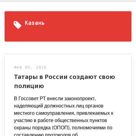
Казань
Фев 05, 2016
Татары в России создают свою
полицию
В Госсовет РТ внесли законопроект,
наделяющий должностных лиц органов
местного самоуправления, привлекаемых к
участию в работе общественных пунктов
охраны порядка (ОПОП), полномочиями по
составлению протоколов об