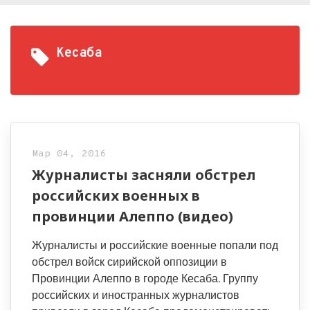
Кесаба
Мар 04, 2016
Журналисты засняли обстрел
российских военных в
провинции Алеппо (видео)
Журналисты и российские военные попали под
обстрел войск сирийской оппозиции в
Провинции Алеппо в городе Кесаба. Группу
российских и иностранных журналистов