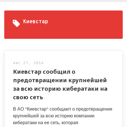
Киевстар
Авг 27, 2014
Киевстар сообщил о
предотвращении крупнейшей
за всю историю кибератаки на
свою сеть
В АО “Киевстар” сообщают о предотвращении
крупнейшей за всю историю компании
кибератаки на ее сеть, которая