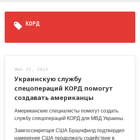
КОРД
Июл 22, 2015
Украинскую службу
спецопераций КОРД помогут
создавать американцы
Американские специалисты помогут создать
службу спецопераций КОРД для МВД Украины.
Замгоссекретаря США Браунфилд подтвердил
намерение США продолжать содействие в