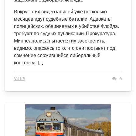
Вокруг этих видеозаписей уже несколько
месяцев идут судебные баталии. Адвокаты
полицейских, обвиняемых в убийстве Флойда,
требуют по суду их публикации. Прокуратура
Миннеаполиса пытается их засекретить,
видимо, опасаясь того, что они поставят под
сомнение сложившийся либеральный
консенсус […]
VitR
0