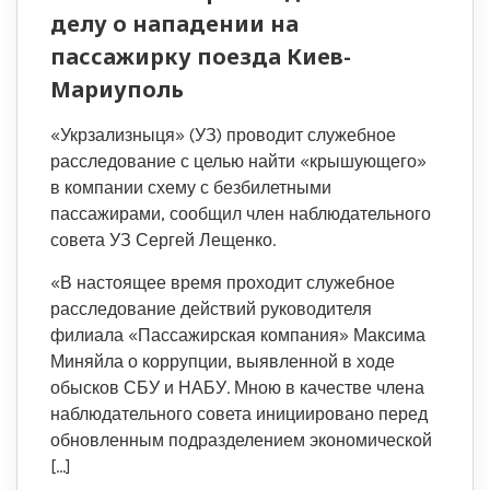
делу о нападении на
пассажирку поезда Киев-
Мариуполь
«Укрзализныця» (УЗ) проводит служебное
расследование с целью найти «крышующего»
в компании схему с безбилетными
пассажирами, сообщил член наблюдательного
совета УЗ Сергей Лещенко.
«В настоящее время проходит служебное
расследование действий руководителя
филиала «Пассажирская компания» Максима
Миняйла о коррупции, выявленной в ходе
обысков СБУ и НАБУ. Мною в качестве члена
наблюдательного совета инициировано перед
обновленным подразделением экономической
[…]