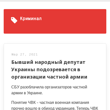
Криминал
Мар 27, 2021
Бывший народный депутат
Украины подозревается в
организации частной армии
СБУ разоблачила организаторов частной
армии в Украине.
Понятие ЧВК – частная военная компания
прочно вошло в обиход украинцев. Теперь ЧВК