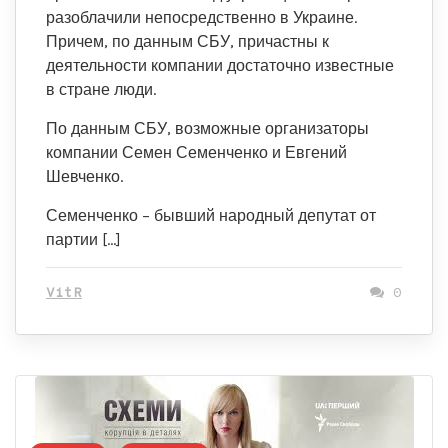
разоблачили непосредственно в Украине.
Причем, по данным СБУ, причастны к
деятельности компании достаточно известные
в стране люди.
По данным СБУ, возможные организаторы
компании Семен Семенченко и Евгений
Шевченко.
Семенченко – бывший народный депутат от
партии […]
VitR
0