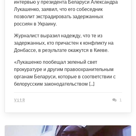
интервью у президента Беларуси Александра
Лукашенко, заявил, что его собеседник
позволит экстрадировать задержанных
россиян в Украину.
Журналист выразил надежду, что те из
задержанных, кто причастен к конфликту на
Донбассе, в результате окажутся в Киеве.
«Лукашенко пообещал зеленый свет
прокуратуре и другим правоохранительным
органам Беларуси, которые в соответствии с
белорусским законодательством […]
VitR
1