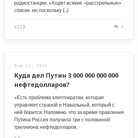
радиостанции. «Ходят всякие «расстрельные»
списки, но поскольку […]
VitR
0
Янв 13, 2015
Куда дел Путин 3 000 000 000 000
нефтедолларов?
«Есть проблема клептократии, которая
управляет страной и Навальный, который с
ней борется. Напомню, что за время правления
Путина Россия получила три с половиной
триллиона нефтедолларов.