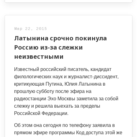
Мар 22, 2015
Латынина срочно покинула
Россию из-за слежки
неизвестными
Известный российский писатель, кандидат
филологических наук и журналист-диссидент,
критикующая Путина, Юлия Латынина в
прошлую субботу после эфира на
радиостанции Эхо Москвы заметила за собой
слежку и решила выехать за пределы
Российской Федерации.
Об этом она сегодня по телефону заявила в
прямом эфире программы Код доступа этой же