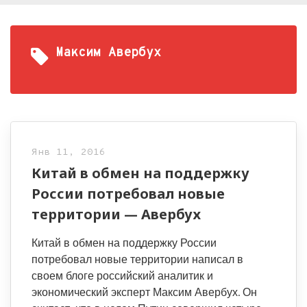
Максим Авербух
Янв 11, 2016
Китай в обмен на поддержку
России потребовал новые
территории — Авербух
Китай в обмен на поддержку России
потребовал новые территории написал в
своем блоге российский аналитик и
экономический эксперт Максим Авербух. Он