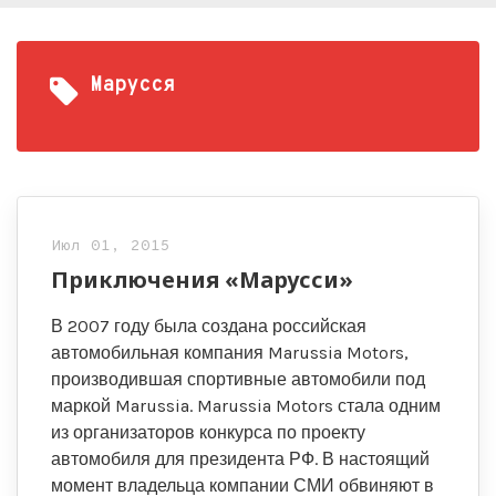
Марусся
Июл 01, 2015
Приключения «Марусси»
В 2007 году была создана российская
автомобильная компания Marussia Motors,
производившая спортивные автомобили под
маркой Marussia. Marussia Motors стала одним
из организаторов конкурса по проекту
автомобиля для президента РФ. В настоящий
момент владельца компании СМИ обвиняют в