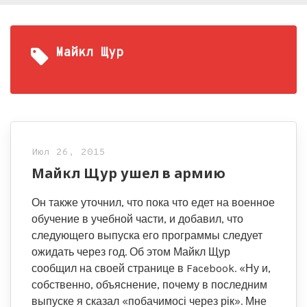
Майкл Щур
Июл 26, 2015
Майкл Щур ушел в армию
Он также уточнил, что пока что едет на военное
обучение в учебной части, и добавил, что
следующего выпуска его программы следует
ожидать через год. Об этом Майкл Щур
сообщил на своей странице в Facebook. «Ну и,
собственно, объяснение, почему в последним
выпуске я сказал «побачимосі через рік». Мне