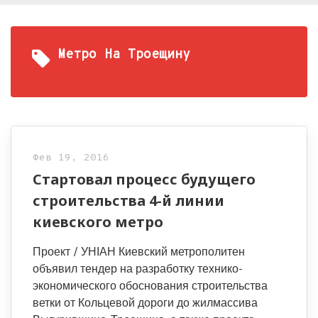
Метро На Троещину
Фев 19, 2016
Стартовал процесс будущего
строительства 4-й линии
киевского метро
Проект / УНІАН Киевский метрополитен
объявил тендер на разработку технико-
экономического обоснования строительства
ветки от Кольцевой дороги до жилмассива