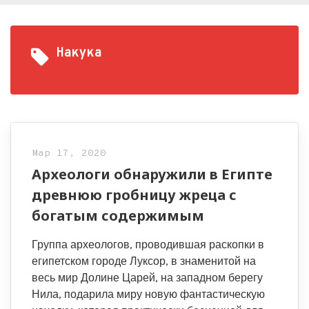
Накука
Мар 17, 2020
Археологи обнаружили в Египте
древнюю гробницу жреца с
богатым содержимым
Группа археологов, проводившая раскопки в
египетском городе Луксор, в знаменитой на
весь мир Долине Царей, на западном берегу
Нила, подарила миру новую фантастическую